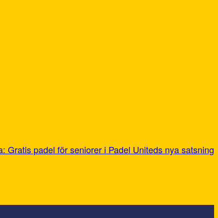
a:
Gratis padel för seniorer i Padel Uniteds nya satsning